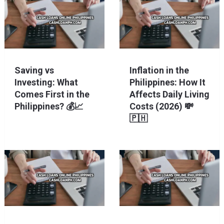
Saving vs
Inflation in the
Investing: What
Philippines: How It
Comes First in the
Affects Daily Living
Philippines? 💰📈
Costs (2026) 💸
🇵🇭