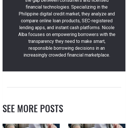
the gap between consumers and licensed
financial technologies. Specializing in the
Philippine digital credit market, they analyze and
compare online loan products, SEC-registered
lending apps, and instant cash platforms. Nicole
Alba focuses on empowering borrowers with the
transparency they need to make smart,
responsible borrowing decisions in an
increasingly crowded financial marketplace.
SEE MORE POSTS