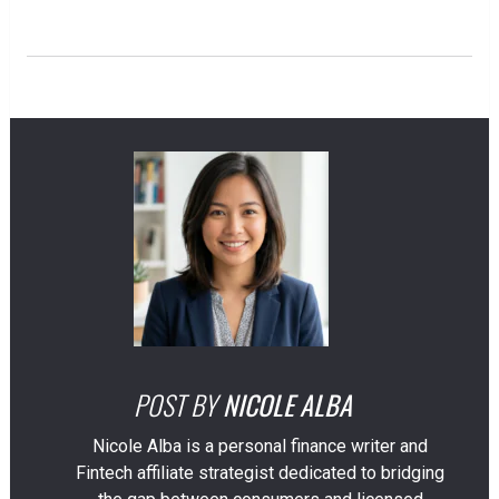
POST BY
NICOLE ALBA
Nicole Alba is a personal finance writer and
Fintech affiliate strategist dedicated to bridging