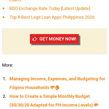
BDO Exchange Rate Today [Latest Update]
Top 8 Best Legit Loan Apps Philippines 2026
GET MONEY NOW!
More:
Managing Income, Expenses, and Budgeting for
Filipino Households 💸🏠
How to Create a Simple Monthly Budget
(50/30/20 Adapted for PH Income Levels) 💸