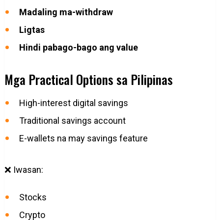
Madaling ma-withdraw
Ligtas
Hindi pabago-bago ang value
Mga Practical Options sa Pilipinas
High-interest digital savings
Traditional savings account
E-wallets na may savings feature
❌ Iwasan:
Stocks
Crypto