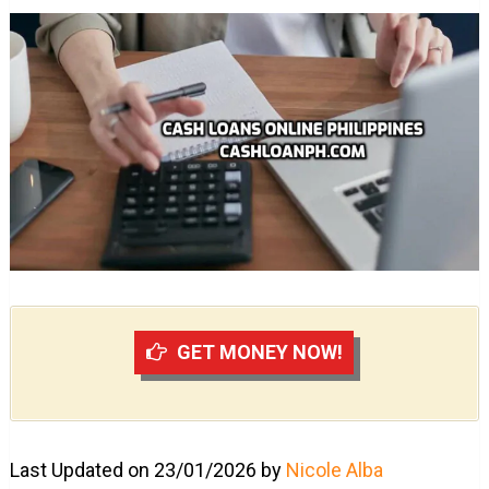
GET MONEY NOW!
Last Updated on 23/01/2026 by
Nicole Alba