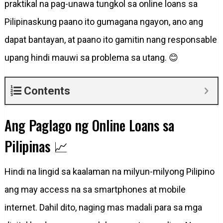
praktikal na pag-unawa tungkol sa online loans sa
Pilipinaskung paano ito gumagana ngayon, ano ang
dapat bantayan, at paano ito gamitin nang responsable
upang hindi mauwi sa problema sa utang. 😊
Contents
Ang Paglago ng Online Loans sa
Pilipinas 📈
Hindi na lingid sa kaalaman na milyun-milyong Pilipino
ang may access na sa smartphones at mobile
internet. Dahil dito, naging mas madali para sa mga