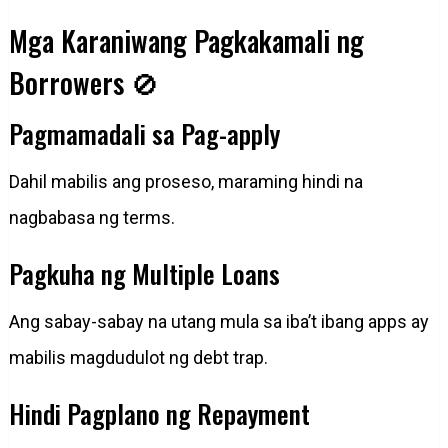
Mga Karaniwang Pagkakamali ng
Borrowers 🚫
Pagmamadali sa Pag-apply
Dahil mabilis ang proseso, maraming hindi na
nagbabasa ng terms.
Pagkuha ng Multiple Loans
Ang sabay-sabay na utang mula sa iba’t ibang apps ay
mabilis magdudulot ng debt trap.
Hindi Pagplano ng Repayment