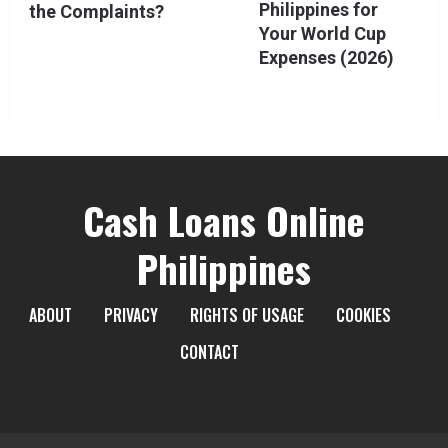
Philippines for
the Complaints?
Your World Cup
Expenses (2026)
Cash Loans Online
Philippines
ABOUT
PRIVACY
RIGHTS OF USAGE
COOKIES
CONTACT