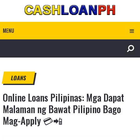
MENU
LOANS
Online Loans Pilipinas: Mga Dapat
Malaman ng Bawat Pilipino Bago
Mag-Apply 💳📲