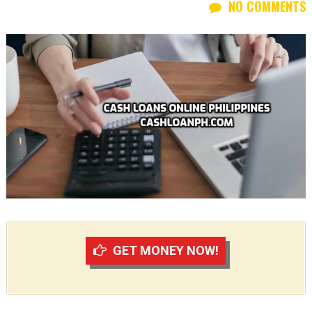
NO COMMENTS
GET MONEY NOW!