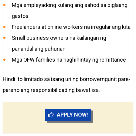
Mga empleyadong kulang ang sahod sa biglaang
gastos
Freelancers at online workers na irregular ang kita
Small business owners na kailangan ng
panandaliang puhunan
Mga OFW families na naghihintay ng remittance
Hindi ito limitado sa isang uri ng borrowerngunit pare-
pareho ang responsibilidad ng bawat isa.
APPLY NOW!