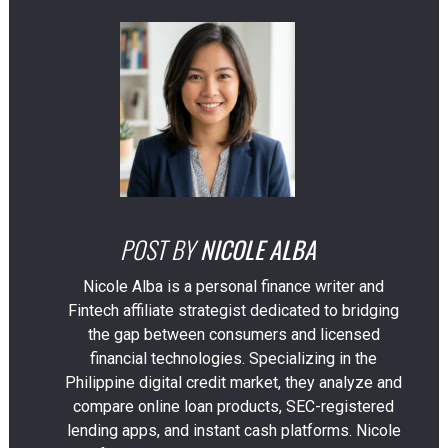
POST BY
NICOLE ALBA
Nicole Alba is a personal finance writer and
Fintech affiliate strategist dedicated to bridging
the gap between consumers and licensed
financial technologies. Specializing in the
Philippine digital credit market, they analyze and
compare online loan products, SEC-registered
lending apps, and instant cash platforms. Nicole