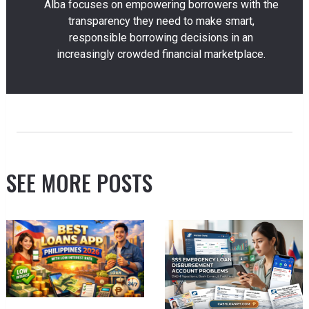
Alba focuses on empowering borrowers with the
transparency they need to make smart,
responsible borrowing decisions in an
increasingly crowded financial marketplace.
SEE MORE POSTS