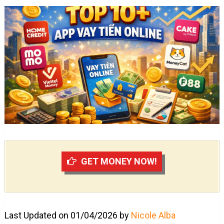
GET MONEY NOW!
Last Updated on 01/04/2026 by
Nicole Alba