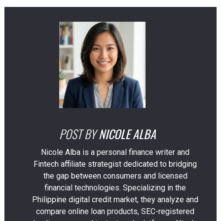
POST BY
NICOLE ALBA
Nicole Alba is a personal finance writer and
Fintech affiliate strategist dedicated to bridging
the gap between consumers and licensed
financial technologies. Specializing in the
Philippine digital credit market, they analyze and
compare online loan products, SEC-registered