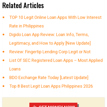
Related Articles
TOP 10 Legit Online Loan Apps With Low Interest
Rate in Philippines
Digido Loan App Review: Loan Info, Terms,
Legitimacy, and How to Apply [New Update]
Review: Fingertip Lending Corp Legit or Not
List Of SEC Registered Loan Apps – Most Applied
Loans
BDO Exchange Rate Today [Latest Update]
Top 8 Best Legit Loan Apps Philippines 2026