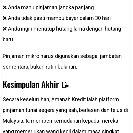
❌ Anda mahu pinjaman jangka panjang
❌ Anda tidak pasti mampu bayar dalam 30 hari
❌ Anda ingin menutup hutang lama dengan hutang
baru
Pinjaman mikro harus digunakan sebagai jambatan
sementara, bukan rutin bulanan.
Kesimpulan Akhir 📝
Secara keseluruhan, Amanah Kredit ialah platform
pinjaman tunai segera yang sah, berlesen dan telus di
Malaysia. Ia memberi kemudahan kepada mereka
yang memerlukan wang kecil dalam masa singkat