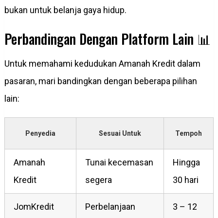
bukan untuk belanja gaya hidup.
Perbandingan Dengan Platform Lain 📊
Untuk memahami kedudukan Amanah Kredit dalam
pasaran, mari bandingkan dengan beberapa pilihan
lain:
Penyedia
Sesuai Untuk
Tempoh
Amanah
Tunai kecemasan
Hingga
Kredit
segera
30 hari
JomKredit
Perbelanjaan
3 – 12