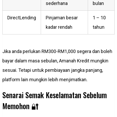
sederhana
bulan
DirectLending
Pinjaman besar
1 – 10
kadar rendah
tahun
Jika anda perlukan RM300-RM1,000 segera dan boleh
bayar dalam masa sebulan, Amanah Kredit mungkin
sesuai. Tetapi untuk pembiayaan jangka panjang,
platform lain mungkin lebih menjimatkan.
Senarai Semak Keselamatan Sebelum
Memohon 🔐