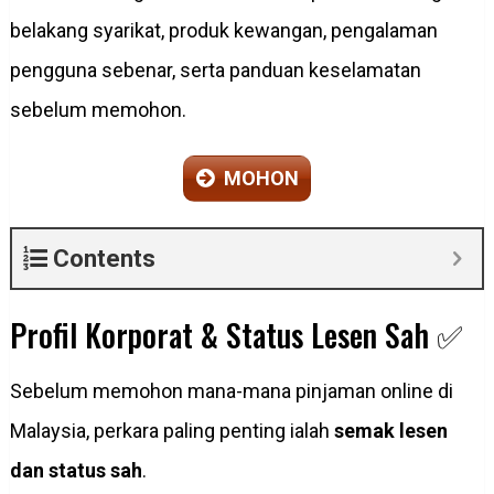
belakang syarikat, produk kewangan, pengalaman
pengguna sebenar, serta panduan keselamatan
sebelum memohon.
MOHON
Contents
Profil Korporat & Status Lesen Sah ✅
Sebelum memohon mana-mana pinjaman online di
Malaysia, perkara paling penting ialah
semak lesen
dan status sah
.