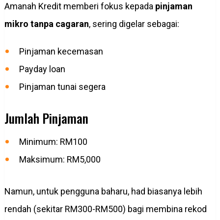
Amanah Kredit memberi fokus kepada
pinjaman
mikro tanpa cagaran
, sering digelar sebagai:
Pinjaman kecemasan
Payday loan
Pinjaman tunai segera
Jumlah Pinjaman
Minimum: RM100
Maksimum: RM5,000
Namun, untuk pengguna baharu, had biasanya lebih
rendah (sekitar RM300-RM500) bagi membina rekod