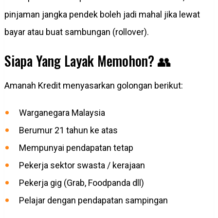
pinjaman jangka pendek boleh jadi mahal jika lewat
bayar atau buat sambungan (rollover).
Siapa Yang Layak Memohon? 👥
Amanah Kredit menyasarkan golongan berikut:
Warganegara Malaysia
Berumur 21 tahun ke atas
Mempunyai pendapatan tetap
Pekerja sektor swasta / kerajaan
Pekerja gig (Grab, Foodpanda dll)
Pelajar dengan pendapatan sampingan