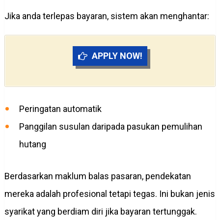
Jika anda terlepas bayaran, sistem akan menghantar:
APPLY NOW!
Peringatan automatik
Panggilan susulan daripada pasukan pemulihan
hutang
Berdasarkan maklum balas pasaran, pendekatan
mereka adalah profesional tetapi tegas. Ini bukan jenis
syarikat yang berdiam diri jika bayaran tertunggak.