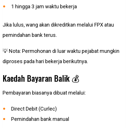
1 hingga 3 jam waktu bekerja
Jika lulus, wang akan dikreditkan melalui FPX atau
pemindahan bank terus.
💡 Nota: Permohonan di luar waktu pejabat mungkin
diproses pada hari bekerja berikutnya.
Kaedah Bayaran Balik 💰
Pembayaran biasanya dibuat melalui:
Direct Debit (Curlec)
Pemindahan bank manual