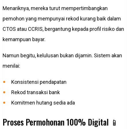
Menariknya, mereka turut mempertimbangkan
pemohon yang mempunyai rekod kurang baik dalam
CTOS atau CCRIS, bergantung kepada profil risiko dan
kemampuan bayar.
Namun begitu, kelulusan bukan dijamin. Sistem akan
menilai:
Konsistensi pendapatan
Rekod transaksi bank
Komitmen hutang sedia ada
Proses Permohonan 100% Digital 📱