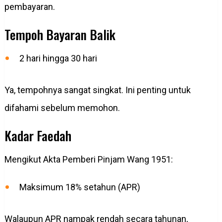
pembayaran.
Tempoh Bayaran Balik
2 hari hingga 30 hari
Ya, tempohnya sangat singkat. Ini penting untuk
difahami sebelum memohon.
Kadar Faedah
Mengikut Akta Pemberi Pinjam Wang 1951:
Maksimum 18% setahun (APR)
Walaupun APR nampak rendah secara tahunan,