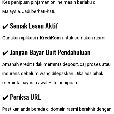
Kes penipuan pinjaman online masih berlaku di
Malaysia. Jadi berhati-hati.
✔️ Semak Lesen Aktif
Gunakan aplikasi
i-KrediKom
untuk semakan rasmi.
✔️ Jangan Bayar Duit Pendahuluan
Amanah Kredit tidak meminta deposit, caj proses atau
insurans sebelum wang dilepaskan. Jika ada pihak
meminta bayaran awal – itu penipuan.
✔️ Periksa URL
Pastikan anda berada di domain rasmi berakhir dengan