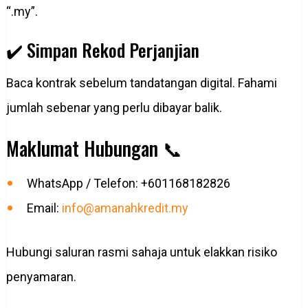
“.my”.
✔️ Simpan Rekod Perjanjian
Baca kontrak sebelum tandatangan digital. Fahami
jumlah sebenar yang perlu dibayar balik.
Maklumat Hubungan 📞
WhatsApp / Telefon: +601168182826
Email:
info@amanahkredit.my
Hubungi saluran rasmi sahaja untuk elakkan risiko
penyamaran.