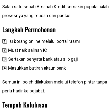
Salah satu sebab Amanah Kredit semakin popular ialah
prosesnya yang mudah dan pantas.
Langkah Permohonan
1️⃣ Isi borang online melalui portal rasmi
2️⃣ Muat naik salinan IC
3️⃣ Sertakan penyata bank atau slip gaji
4️⃣ Masukkan butiran akaun bank
Semua ini boleh dilakukan melalui telefon pintar tanpa
perlu hadir ke pejabat.
Tempoh Kelulusan