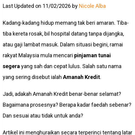
Last Updated on 11/02/2026 by
Nicole Alba
Kadang-kadang hidup memang tak beri amaran. Tiba-
tiba kereta rosak, bil hospital datang tanpa dijangka,
atau gaji lambat masuk. Dalam situasi begini, ramai
rakyat Malaysia mula mencari
pinjaman tunai
segera
yang sah dan cepat lulus. Salah satu nama
yang sering disebut ialah
Amanah Kredit
.
Jadi, adakah Amanah Kredit benar-benar selamat?
Bagaimana prosesnya? Berapa kadar faedah sebenar?
Dan sesuai atau tidak untuk anda?
Artikel ini menghuraikan secara terperinci tentang latar