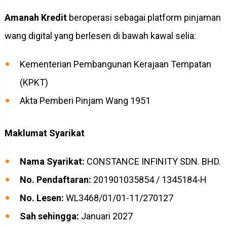
Amanah Kredit
beroperasi sebagai platform pinjaman
wang digital yang berlesen di bawah kawal selia:
Kementerian Pembangunan Kerajaan Tempatan
(KPKT)
Akta Pemberi Pinjam Wang 1951
Maklumat Syarikat
Nama Syarikat:
CONSTANCE INFINITY SDN. BHD.
No. Pendaftaran:
201901035854 / 1345184-H
No. Lesen:
WL3468/01/01-11/270127
Sah sehingga:
Januari 2027