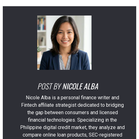
POST BY
NICOLE ALBA
Nicole Alba is a personal finance writer and
Fintech affiliate strategist dedicated to bridging
the gap between consumers and licensed
financial technologies. Specializing in the
Philippine digital credit market, they analyze and
compare online loan products, SEC-registered