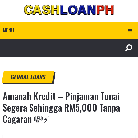
MENU
GLOBAL LOANS
Amanah Kredit – Pinjaman Tunai
Segera Sehingga RM5,000 Tanpa
Cagaran 💸⚡