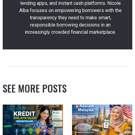
lending apps, and instant cash platforms. Nicole
Alba focuses on empowering borrowers with the
transparency they need to make smart,
responsible borrowing decisions in an
increasingly crowded financial marketplace.
SEE MORE POSTS