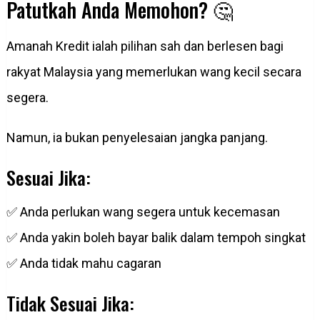
Patutkah Anda Memohon? 🤔
Amanah Kredit ialah pilihan sah dan berlesen bagi
rakyat Malaysia yang memerlukan wang kecil secara
segera.
Namun, ia bukan penyelesaian jangka panjang.
Sesuai Jika:
✅ Anda perlukan wang segera untuk kecemasan
✅ Anda yakin boleh bayar balik dalam tempoh singkat
✅ Anda tidak mahu cagaran
Tidak Sesuai Jika: