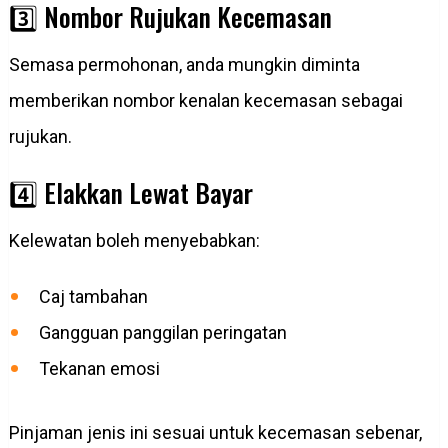
3️⃣ Nombor Rujukan Kecemasan
Semasa permohonan, anda mungkin diminta
memberikan nombor kenalan kecemasan sebagai
rujukan.
4️⃣ Elakkan Lewat Bayar
Kelewatan boleh menyebabkan:
Caj tambahan
Gangguan panggilan peringatan
Tekanan emosi
Pinjaman jenis ini sesuai untuk kecemasan sebenar,