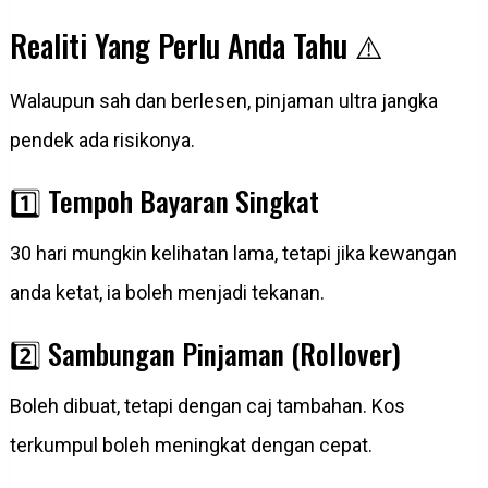
Realiti Yang Perlu Anda Tahu ⚠️
Walaupun sah dan berlesen, pinjaman ultra jangka
pendek ada risikonya.
1️⃣ Tempoh Bayaran Singkat
30 hari mungkin kelihatan lama, tetapi jika kewangan
anda ketat, ia boleh menjadi tekanan.
2️⃣ Sambungan Pinjaman (Rollover)
Boleh dibuat, tetapi dengan caj tambahan. Kos
terkumpul boleh meningkat dengan cepat.