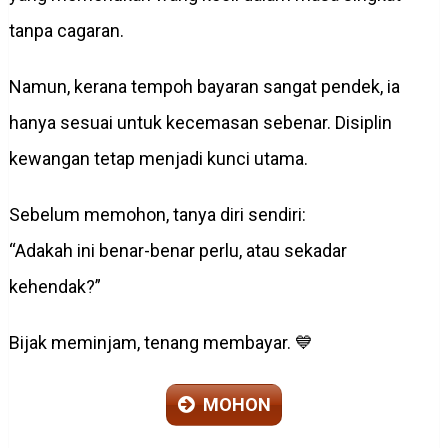
tanpa cagaran.
Namun, kerana tempoh bayaran sangat pendek, ia
hanya sesuai untuk kecemasan sebenar. Disiplin
kewangan tetap menjadi kunci utama.
Sebelum memohon, tanya diri sendiri:
“Adakah ini benar-benar perlu, atau sekadar
kehendak?”
Bijak meminjam, tenang membayar. 💙
MOHON