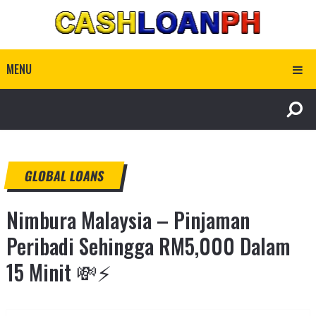
MENU
GLOBAL LOANS
Nimbura Malaysia – Pinjaman
Peribadi Sehingga RM5,000 Dalam
15 Minit 💸⚡