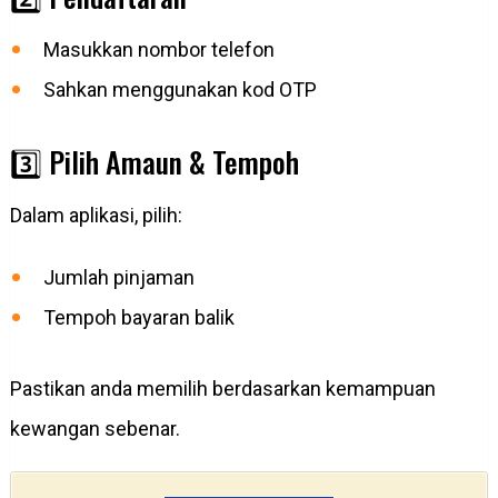
Masukkan nombor telefon
Sahkan menggunakan kod OTP
3️⃣ Pilih Amaun & Tempoh
Dalam aplikasi, pilih:
Jumlah pinjaman
Tempoh bayaran balik
Pastikan anda memilih berdasarkan kemampuan
kewangan sebenar.