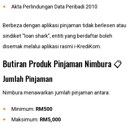
Akta Perlindungan Data Peribadi 2010
Berbeza dengan aplikasi pinjaman tidak berlesen atau
sindiket “loan shark”, entiti yang berdaftar boleh
disemak melalui aplikasi rasmi i-KrediKom.
Butiran Produk Pinjaman Nimbura 📋
Jumlah Pinjaman
Nimbura menawarkan jumlah pinjaman antara:
Minimum:
RM500
Maksimum:
RM5,000