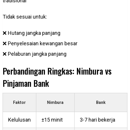
tradisional
Tidak sesuai untuk:
❌ Hutang jangka panjang
❌ Penyelesaian kewangan besar
❌ Pelaburan jangka panjang
Perbandingan Ringkas: Nimbura vs
Pinjaman Bank
Faktor
Nimbura
Bank
Kelulusan
±15 minit
3-7 hari bekerja