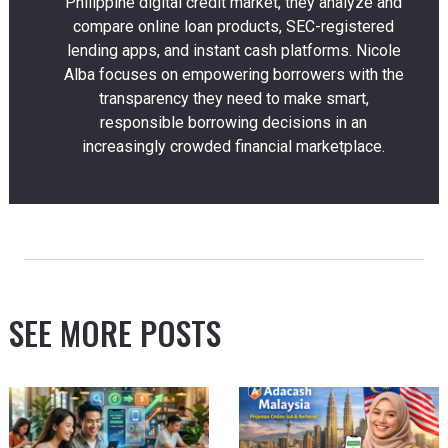
Philippine digital credit market, they analyze and
compare online loan products, SEC-registered
lending apps, and instant cash platforms. Nicole
Alba focuses on empowering borrowers with the
transparency they need to make smart,
responsible borrowing decisions in an
increasingly crowded financial marketplace.
SEE MORE POSTS