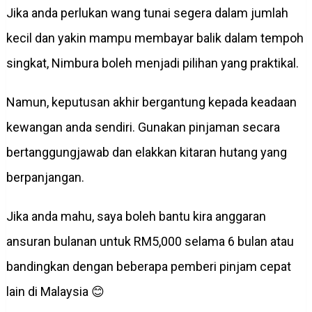
Jika anda perlukan wang tunai segera dalam jumlah
kecil dan yakin mampu membayar balik dalam tempoh
singkat, Nimbura boleh menjadi pilihan yang praktikal.
Namun, keputusan akhir bergantung kepada keadaan
kewangan anda sendiri. Gunakan pinjaman secara
bertanggungjawab dan elakkan kitaran hutang yang
berpanjangan.
Jika anda mahu, saya boleh bantu kira anggaran
ansuran bulanan untuk RM5,000 selama 6 bulan atau
bandingkan dengan beberapa pemberi pinjam cepat
lain di Malaysia 😊