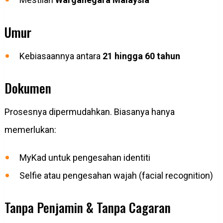
Umur
Kebiasaannya antara
21 hingga 60 tahun
Dokumen
Prosesnya dipermudahkan. Biasanya hanya
memerlukan:
MyKad untuk pengesahan identiti
Selfie atau pengesahan wajah (facial recognition)
Tanpa Penjamin & Tanpa Cagaran