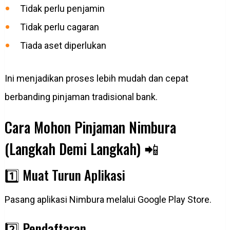
Tidak perlu penjamin
Tidak perlu cagaran
Tiada aset diperlukan
Ini menjadikan proses lebih mudah dan cepat
berbanding pinjaman tradisional bank.
Cara Mohon Pinjaman Nimbura
(Langkah Demi Langkah) 📲
1️⃣ Muat Turun Aplikasi
Pasang aplikasi Nimbura melalui Google Play Store.
2️⃣ Pendaftaran