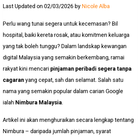
Last Updated on 02/03/2026 by
Nicole Alba
Perlu wang tunai segera untuk kecemasan? Bil
hospital, baiki kereta rosak, atau komitmen keluarga
yang tak boleh tunggu? Dalam landskap kewangan
digital Malaysia yang semakin berkembang, ramai
rakyat kini mencari
pinjaman peribadi segera tanpa
cagaran
yang cepat, sah dan selamat. Salah satu
nama yang semakin popular dalam carian Google
ialah
Nimbura Malaysia
.
Artikel ini akan menghuraikan secara lengkap tentang
Nimbura – daripada jumlah pinjaman, syarat