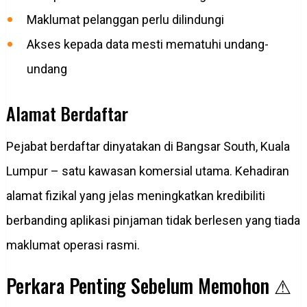
Maklumat pelanggan perlu dilindungi
Akses kepada data mesti mematuhi undang-
undang
Alamat Berdaftar
Pejabat berdaftar dinyatakan di Bangsar South, Kuala
Lumpur – satu kawasan komersial utama. Kehadiran
alamat fizikal yang jelas meningkatkan kredibiliti
berbanding aplikasi pinjaman tidak berlesen yang tiada
maklumat operasi rasmi.
Perkara Penting Sebelum Memohon ⚠