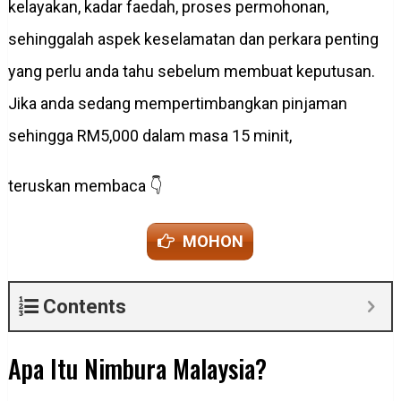
kelayakan, kadar faedah, proses permohonan,
sehinggalah aspek keselamatan dan perkara penting
yang perlu anda tahu sebelum membuat keputusan.
Jika anda sedang mempertimbangkan pinjaman
sehingga RM5,000 dalam masa 15 minit,
teruskan membaca 👇
MOHON
Contents
Apa Itu Nimbura Malaysia?