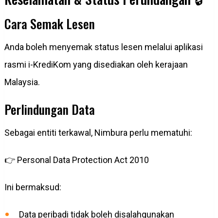
Cara Semak Lesen
Anda boleh menyemak status lesen melalui aplikasi
rasmi i-KrediKom yang disediakan oleh kerajaan
Malaysia.
Perlindungan Data
Sebagai entiti terkawal, Nimbura perlu mematuhi:
👉 Personal Data Protection Act 2010
Ini bermaksud:
Data peribadi tidak boleh disalahgunakan