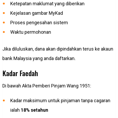
Ketepatan maklumat yang diberikan
Kejelasan gambar MyKad
Proses pengesahan sistem
Waktu permohonan
Jika diluluskan, dana akan dipindahkan terus ke akaun
bank Malaysia yang anda daftarkan.
Kadar Faedah
Di bawah Akta Pemberi Pinjam Wang 1951:
Kadar maksimum untuk pinjaman tanpa cagaran
ialah
18% setahun