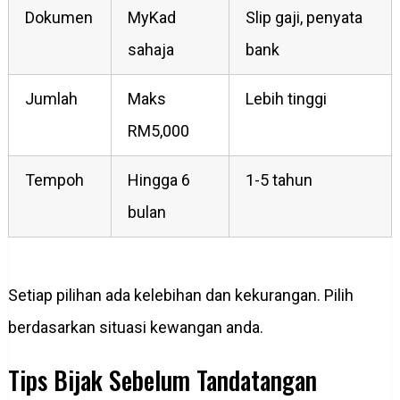
Dokumen
MyKad
Slip gaji, penyata
sahaja
bank
Jumlah
Maks
Lebih tinggi
RM5,000
Tempoh
Hingga 6
1-5 tahun
bulan
Setiap pilihan ada kelebihan dan kekurangan. Pilih
berdasarkan situasi kewangan anda.
Tips Bijak Sebelum Tandatangan