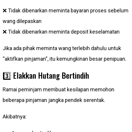
❌ Tidak dibenarkan meminta bayaran proses sebelum
wang dilepaskan
❌ Tidak dibenarkan meminta deposit keselamatan
Jika ada pihak meminta wang terlebih dahulu untuk
“aktifkan pinjaman”, itu kemungkinan besar penipuan.
3️⃣ Elakkan Hutang Bertindih
Ramai peminjam membuat kesilapan memohon
beberapa pinjaman jangka pendek serentak.
Akibatnya: