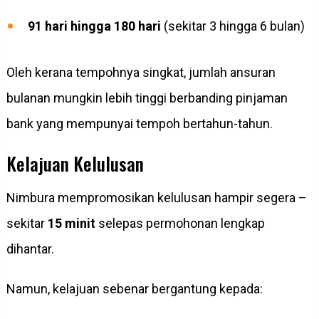
91 hari hingga 180 hari
(sekitar 3 hingga 6 bulan)
Oleh kerana tempohnya singkat, jumlah ansuran
bulanan mungkin lebih tinggi berbanding pinjaman
bank yang mempunyai tempoh bertahun-tahun.
Kelajuan Kelulusan
Nimbura mempromosikan kelulusan hampir segera –
sekitar
15 minit
selepas permohonan lengkap
dihantar.
Namun, kelajuan sebenar bergantung kepada: