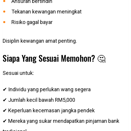
Ansuran bertindih
Tekanan kewangan meningkat
Risiko gagal bayar
Disiplin kewangan amat penting.
Siapa Yang Sesuai Memohon? 🤔
Sesuai untuk:
✔ Individu yang perlukan wang segera
✔ Jumlah kecil bawah RM5,000
✔ Keperluan kecemasan jangka pendek
✔ Mereka yang sukar mendapatkan pinjaman bank