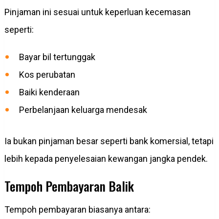
Pinjaman ini sesuai untuk keperluan kecemasan
seperti:
Bayar bil tertunggak
Kos perubatan
Baiki kenderaan
Perbelanjaan keluarga mendesak
Ia bukan pinjaman besar seperti bank komersial, tetapi
lebih kepada penyelesaian kewangan jangka pendek.
Tempoh Pembayaran Balik
Tempoh pembayaran biasanya antara: