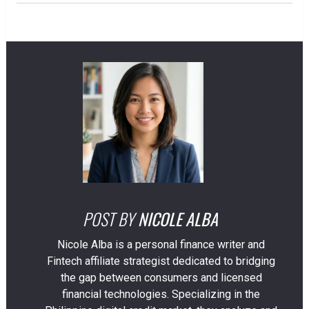
POST BY
NICOLE ALBA
Nicole Alba is a personal finance writer and
Fintech affiliate strategist dedicated to bridging
the gap between consumers and licensed
financial technologies. Specializing in the