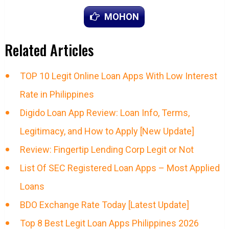
MOHON
Related Articles
TOP 10 Legit Online Loan Apps With Low Interest
Rate in Philippines
Digido Loan App Review: Loan Info, Terms,
Legitimacy, and How to Apply [New Update]
Review: Fingertip Lending Corp Legit or Not
List Of SEC Registered Loan Apps – Most Applied
Loans
BDO Exchange Rate Today [Latest Update]
Top 8 Best Legit Loan Apps Philippines 2026