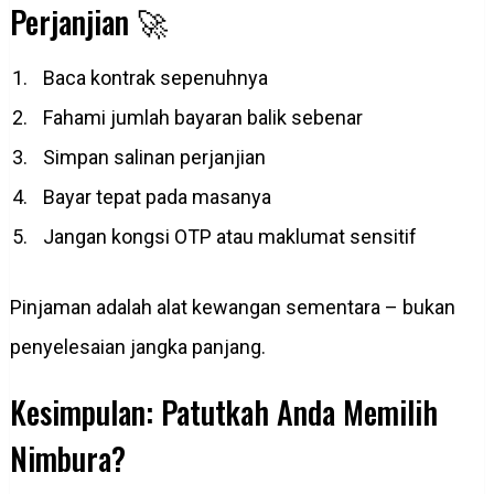
Perjanjian 🚀
Baca kontrak sepenuhnya
Fahami jumlah bayaran balik sebenar
Simpan salinan perjanjian
Bayar tepat pada masanya
Jangan kongsi OTP atau maklumat sensitif
Pinjaman adalah alat kewangan sementara – bukan
penyelesaian jangka panjang.
Kesimpulan: Patutkah Anda Memilih
Nimbura?