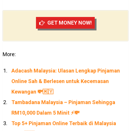
GET MONEY NOW!
More:
Adacash Malaysia: Ulasan Lengkap Pinjaman
Online Sah & Berlesen untuk Kecemasan
Kewangan 💸🇲🇾
Tambadana Malaysia – Pinjaman Sehingga
RM10,000 Dalam 5 Minit ⚡💸
Top 5+ Pinjaman Online Terbaik di Malaysia