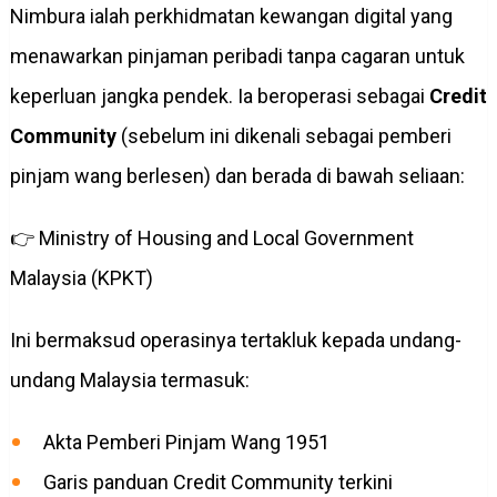
Nimbura ialah perkhidmatan kewangan digital yang
menawarkan pinjaman peribadi tanpa cagaran untuk
keperluan jangka pendek. Ia beroperasi sebagai
Credit
Community
(sebelum ini dikenali sebagai pemberi
pinjam wang berlesen) dan berada di bawah seliaan:
👉 Ministry of Housing and Local Government
Malaysia (KPKT)
Ini bermaksud operasinya tertakluk kepada undang-
undang Malaysia termasuk:
Akta Pemberi Pinjam Wang 1951
Garis panduan Credit Community terkini