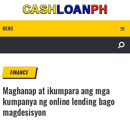
MENU
FINANCE
Maghanap at ikumpara ang mga
kumpanya ng online lending bago
magdesisyon