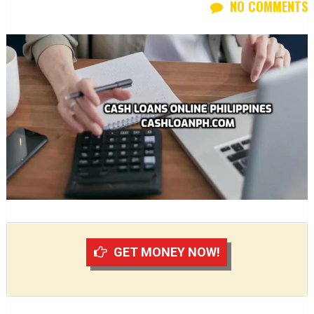
NO COMMENTS
GET MONEY NOW!