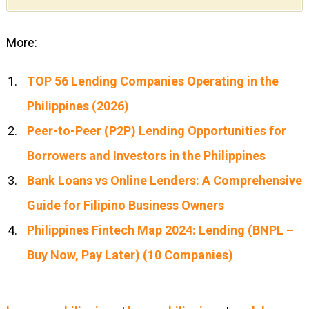
More:
TOP 56 Lending Companies Operating in the
Philippines (2026)
Peer-to-Peer (P2P) Lending Opportunities for
Borrowers and Investors in the Philippines
Bank Loans vs Online Lenders: A Comprehensive
Guide for Filipino Business Owners
Philippines Fintech Map 2024: Lending (BNPL –
Buy Now, Pay Later) (10 Companies)