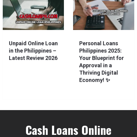
Unpaid Online Loan
Personal Loans
in the Philippines –
Philippines 2025:
Latest Review 2026
Your Blueprint for
Approval in a
Thriving Digital
Economy! ✨
Cash Loans Online