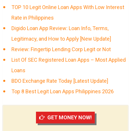
TOP 10 Legit Online Loan Apps With Low Interest
Rate in Philippines
Digido Loan App Review: Loan Info, Terms,
Legitimacy, and How to Apply [New Update]
Review: Fingertip Lending Corp Legit or Not
List Of SEC Registered Loan Apps – Most Applied
Loans
BDO Exchange Rate Today [Latest Update]
Top 8 Best Legit Loan Apps Philippines 2026
GET MONEY NOW!