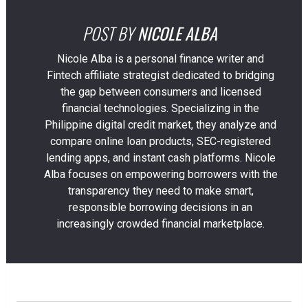
POST BY
NICOLE ALBA
Nicole Alba is a personal finance writer and
Fintech affiliate strategist dedicated to bridging
the gap between consumers and licensed
financial technologies. Specializing in the
Philippine digital credit market, they analyze and
compare online loan products, SEC-registered
lending apps, and instant cash platforms. Nicole
Alba focuses on empowering borrowers with the
transparency they need to make smart,
responsible borrowing decisions in an
increasingly crowded financial marketplace.