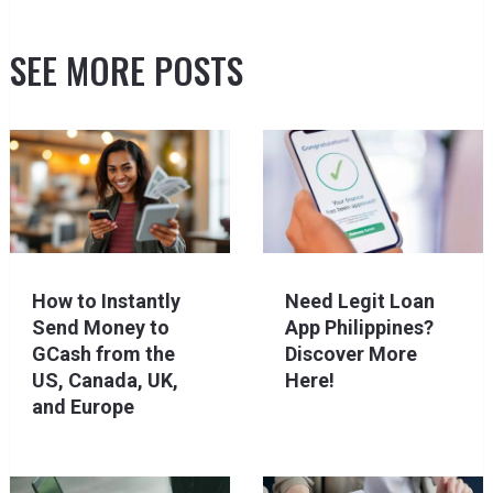
SEE MORE POSTS
How to Instantly
Need Legit Loan
Send Money to
App Philippines?
GCash from the
Discover More
US, Canada, UK,
Here!
and Europe