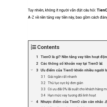
Tuy nhiên, không ít người vẫn đặt câu hỏi:
TienO
A-Z về nền tảng vay tiền này, bao gồm cách đăng 
Contents
TienO là gì? Nền tảng vay tiền hoạt độ
Các thông số khoản vay tại TienO 📊
Ưu điểm của TienO khiến nhiều người l
Giải ngân rất nhanh
Thủ tục cực kỳ đơn giản
Có ưu đãi 0% lãi suất cho khách hàng m
Hạn mức vay tương đối linh hoạt
Nhược điểm của TienO cần cân nhắc ⚠