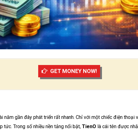
GET MONEY NOW!
ài năm gần đây phát triển rất nhanh. Chỉ với một chiếc điện thoại 
p tức. Trong số nhiều nền tảng nổi bật,
TienO
là cái tên được nhắ