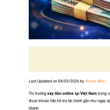
Last Updated on 04/03/2026 by
Nicole Alba
Thị trường
vay tiền online tại Việt Nam
trong v
được khoản tiền hỗ trợ tài chính gần như ngay lậ
nhanh.