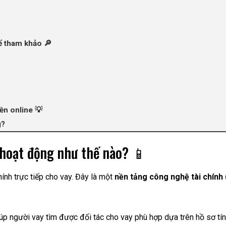
ể tham khảo 🔎
ền online 💡
g?
n hoạt động như thế nào? 📱
ính trực tiếp cho vay. Đây là một
nền tảng công nghệ tài chính 
úp người vay tìm được đối tác cho vay phù hợp dựa trên hồ sơ tín