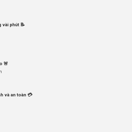
 vài phút 📝
o 🚨
n
h và an toàn 💳