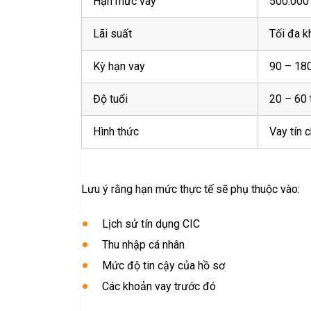
Hạn mức vay
500.000
Lãi suất
Tối đa 
Kỳ hạn vay
90 – 18
Độ tuổi
20 – 60 
Hình thức
Vay tín 
Lưu ý rằng hạn mức thực tế sẽ phụ thuộc vào:
Lịch sử tín dụng CIC
Thu nhập cá nhân
Mức độ tin cậy của hồ sơ
Các khoản vay trước đó