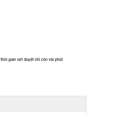
 thời gian xét duyệt chỉ còn vài phút.