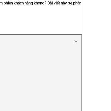
àm phiền khách hàng không? Bài viết này sẽ phân