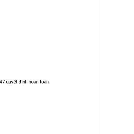
47 quyết định hoàn toàn.