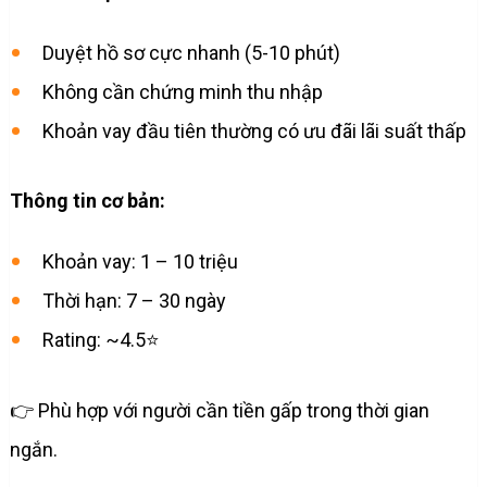
Duyệt hồ sơ cực nhanh (5-10 phút)
Không cần chứng minh thu nhập
Khoản vay đầu tiên thường có ưu đãi lãi suất thấp
Thông tin cơ bản:
Khoản vay: 1 – 10 triệu
Thời hạn: 7 – 30 ngày
Rating: ~4.5⭐
👉 Phù hợp với người cần tiền gấp trong thời gian
ngắn.