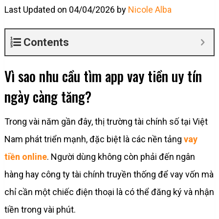
Last Updated on 04/04/2026 by
Nicole Alba
Contents
Vì sao nhu cầu tìm app vay tiền uy tín
ngày càng tăng?
Trong vài năm gần đây, thị trường tài chính số tại Việt
Nam phát triển mạnh, đặc biệt là các nền tảng
vay
tiền online
. Người dùng không còn phải đến ngân
hàng hay công ty tài chính truyền thống để vay vốn mà
chỉ cần một chiếc điện thoại là có thể đăng ký và nhận
tiền trong vài phút.