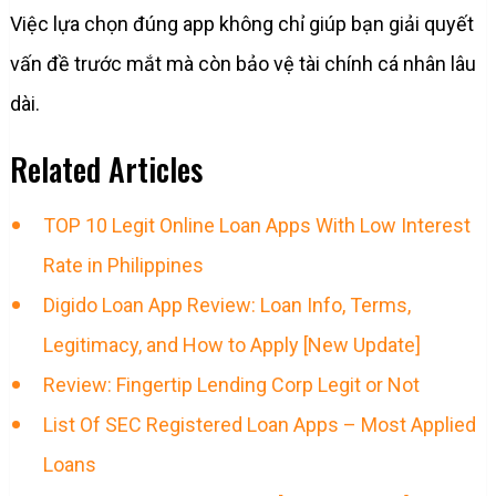
Việc lựa chọn đúng app không chỉ giúp bạn giải quyết
vấn đề trước mắt mà còn bảo vệ tài chính cá nhân lâu
dài.
Related Articles
TOP 10 Legit Online Loan Apps With Low Interest
Rate in Philippines
Digido Loan App Review: Loan Info, Terms,
Legitimacy, and How to Apply [New Update]
Review: Fingertip Lending Corp Legit or Not
List Of SEC Registered Loan Apps – Most Applied
Loans