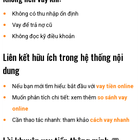
Không có thu nhập ổn định
Vay để trả nợ cũ
Không đọc kỹ điều khoản
Liên kết hữu ích trong hệ thống nội
dung
Nếu bạn mới tìm hiểu: bắt đầu với
vay tiền online
Muốn phân tích chi tiết: xem thêm
so sánh vay
online
Cần thao tác nhanh: tham khảo
cách vay nhanh