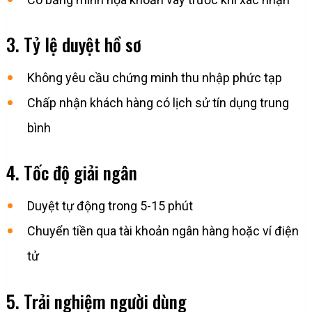
3. Tỷ lệ duyệt hồ sơ
Không yêu cầu chứng minh thu nhập phức tạp
Chấp nhận khách hàng có lịch sử tín dụng trung
bình
4. Tốc độ giải ngân
Duyệt tự động trong 5-15 phút
Chuyển tiền qua tài khoản ngân hàng hoặc ví điện
tử
5. Trải nghiệm người dùng