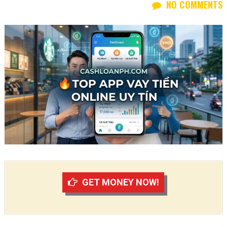
NO COMMENTS
GET MONEY NOW!