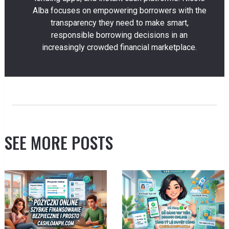
Alba focuses on empowering borrowers with the
transparency they need to make smart,
responsible borrowing decisions in an
increasingly crowded financial marketplace.
SEE MORE POSTS