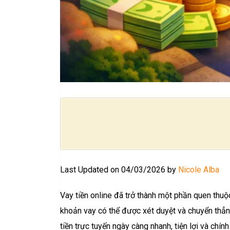
Last Updated on 04/03/2026 by
Nicole Alba
Vay tiền online đã trở thành một phần quen thuộc
khoản vay có thể được xét duyệt và chuyển thẳn
tiền trực tuyến ngày càng nhanh, tiện lợi và chính