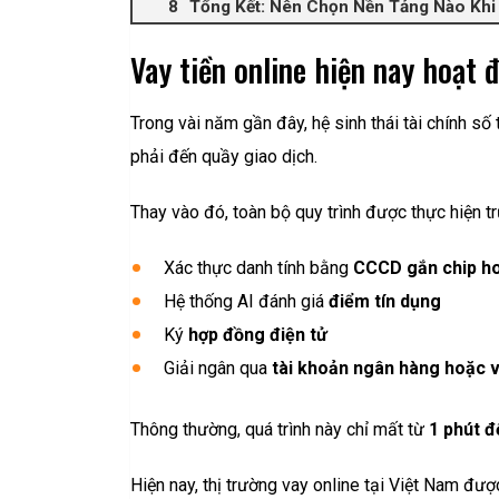
Tổng Kết: Nên Chọn Nền Tảng Nào Khi 
Vay tiền online hiện nay hoạt
Trong vài năm gần đây, hệ sinh thái tài chính s
phải đến quầy giao dịch.
Thay vào đó, toàn bộ quy trình được thực hiện tr
Xác thực danh tính bằng
CCCD gắn chip ho
Hệ thống AI đánh giá
điểm tín dụng
Ký
hợp đồng điện tử
Giải ngân qua
tài khoản ngân hàng hoặc v
Thông thường, quá trình này chỉ mất từ
1 phút đ
Hiện nay, thị trường vay online tại Việt Nam đượ