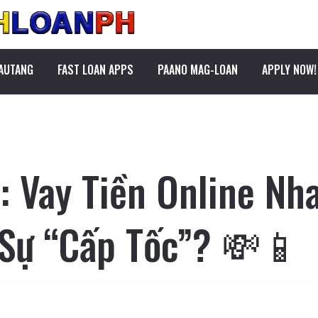
PAUTANG
FAST LOAN APPS
PAANO MAG-LOAN
APPLY NOW!
t: Vay Tiền Online Nh
Sự “Cấp Tốc”? 💸📱