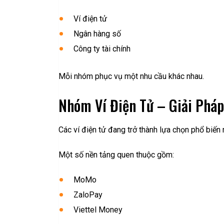
Ví điện tử
Ngân hàng số
Công ty tài chính
Mỗi nhóm phục vụ một nhu cầu khác nhau.
Nhóm Ví Điện Tử – Giải Phá
Các ví điện tử đang trở thành lựa chọn phổ biến 
Một số nền tảng quen thuộc gồm:
MoMo
ZaloPay
Viettel Money