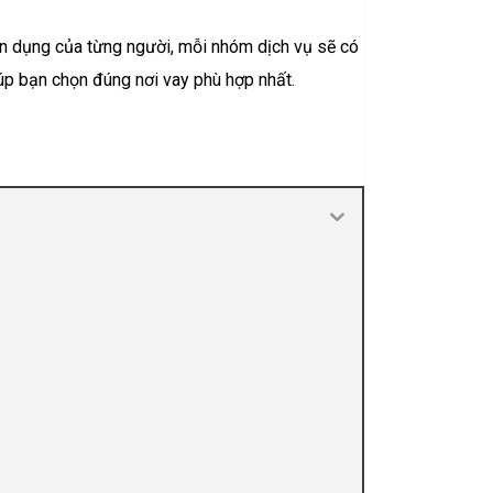
tín dụng của từng người, mỗi nhóm dịch vụ sẽ có
iúp bạn chọn đúng nơi vay phù hợp nhất.