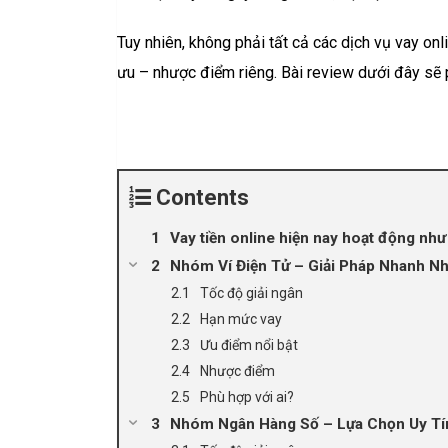
Tuy nhiên, không phải tất cả các dịch vụ vay on
ưu – nhược điểm riêng. Bài review dưới đây sẽ p
Contents
Vay tiền online hiện nay hoạt động như
Nhóm Ví Điện Tử – Giải Pháp Nhanh Nh
Tốc độ giải ngân
Hạn mức vay
Ưu điểm nổi bật
Nhược điểm
Phù hợp với ai?
Nhóm Ngân Hàng Số – Lựa Chọn Uy Tín