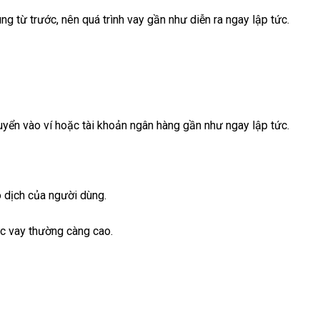
 từ trước, nên quá trình vay gần như diễn ra ngay lập tức.
uyển vào ví hoặc tài khoản ngân hàng gần như ngay lập tức.
ao dịch của người dùng.
c vay thường càng cao.