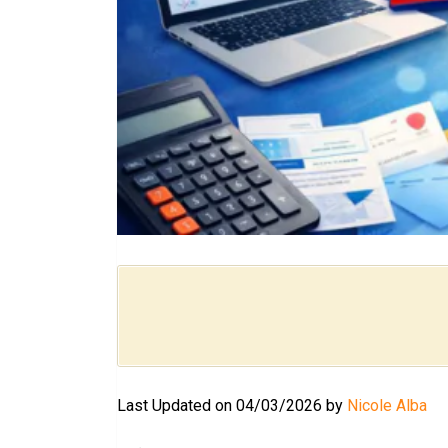
Last Updated on 04/03/2026 by
Nicole Alba