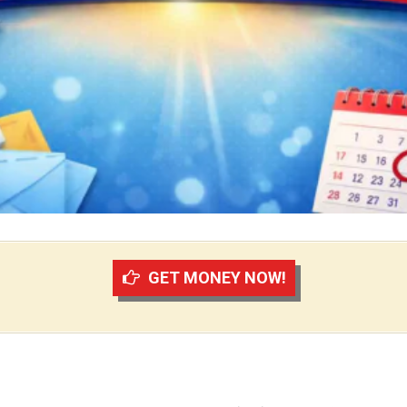
GET MONEY NOW!