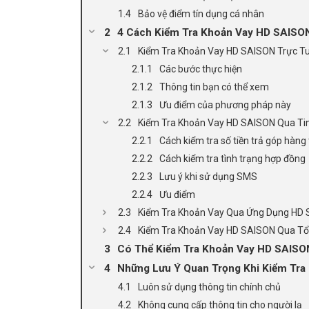
Bảo vệ điểm tín dụng cá nhân
4 Cách Kiểm Tra Khoản Vay HD SAISON
Kiểm Tra Khoản Vay HD SAISON Trực Tu
Các bước thực hiện
Thông tin bạn có thể xem
Ưu điểm của phương pháp này
Kiểm Tra Khoản Vay HD SAISON Qua Ti
Cách kiểm tra số tiền trả góp hàng
Cách kiểm tra tình trạng hợp đồng
Lưu ý khi sử dụng SMS
Ưu điểm
Kiểm Tra Khoản Vay Qua Ứng Dụng HD 
Kiểm Tra Khoản Vay HD SAISON Qua Tổ
Có Thể Kiểm Tra Khoản Vay HD SAISON
Những Lưu Ý Quan Trọng Khi Kiểm Tra
Luôn sử dụng thông tin chính chủ
Không cung cấp thông tin cho người lạ