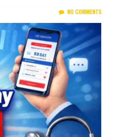
NO COMMENTS