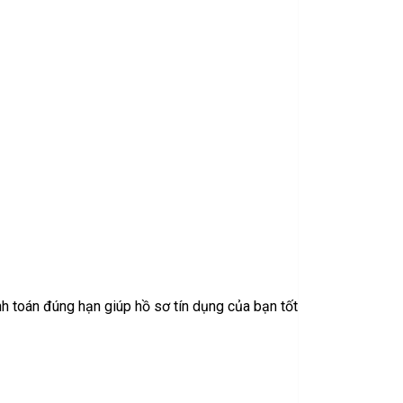
nh toán đúng hạn giúp hồ sơ tín dụng của bạn tốt