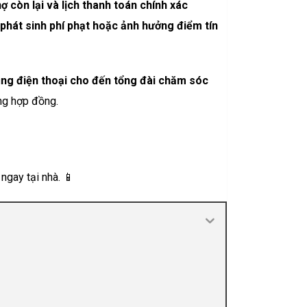
ợ còn lại và lịch thanh toán chính xác
 phát sinh phí phạt hoặc ảnh hưởng điểm tín
ng điện thoại cho đến tổng đài chăm sóc
ạng hợp đồng.
 ngay tại nhà. 📱