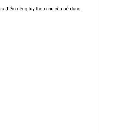
ưu điểm riêng tùy theo nhu cầu sử dụng.