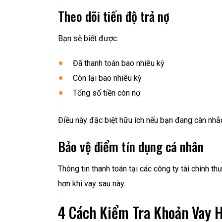
Theo dõi tiến độ trả nợ
Bạn sẽ biết được:
Đã thanh toán bao nhiêu kỳ
Còn lại bao nhiêu kỳ
Tổng số tiền còn nợ
Điều này đặc biệt hữu ích nếu bạn đang cân nh
Bảo vệ điểm tín dụng cá nhân
Thông tin thanh toán tại các công ty tài chính t
hơn khi vay sau này.
4 Cách Kiểm Tra Khoản Vay 