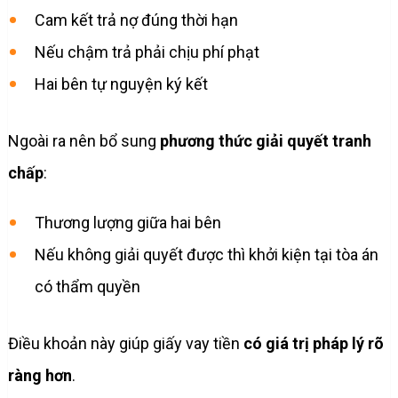
Cam kết trả nợ đúng thời hạn
Nếu chậm trả phải chịu phí phạt
Hai bên tự nguyện ký kết
Ngoài ra nên bổ sung
phương thức giải quyết tranh
chấp
:
Thương lượng giữa hai bên
Nếu không giải quyết được thì khởi kiện tại tòa án
có thẩm quyền
Điều khoản này giúp giấy vay tiền
có giá trị pháp lý rõ
ràng hơn
.