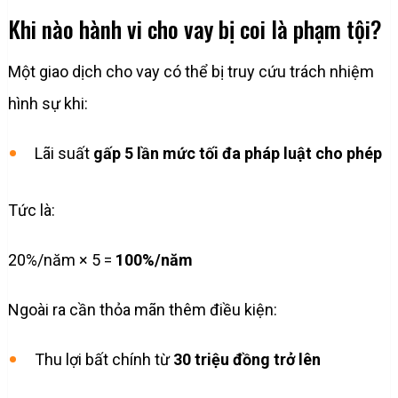
Khi nào hành vi cho vay bị coi là phạm tội?
Một giao dịch cho vay có thể bị truy cứu trách nhiệm
hình sự khi:
Lãi suất
gấp 5 lần mức tối đa pháp luật cho phép
Tức là:
20%/năm × 5 =
100%/năm
Ngoài ra cần thỏa mãn thêm điều kiện:
Thu lợi bất chính từ
30 triệu đồng trở lên