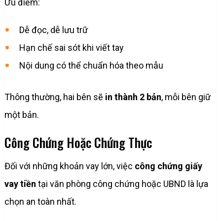
Ưu điểm:
Dễ đọc, dễ lưu trữ
Hạn chế sai sót khi viết tay
Nội dung có thể chuẩn hóa theo mẫu
Thông thường, hai bên sẽ
in thành 2 bản
, mỗi bên giữ
một bản.
Công Chứng Hoặc Chứng Thực
Đối với những khoản vay lớn, việc
công chứng giấy
vay tiền
tại văn phòng công chứng hoặc UBND là lựa
chọn an toàn nhất.