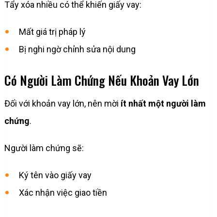
Tẩy xóa nhiều có thể khiến giấy vay:
Mất giá trị pháp lý
Bị nghi ngờ chỉnh sửa nội dung
Có Người Làm Chứng Nếu Khoản Vay Lớn
Đối với khoản vay lớn, nên mời
ít nhất một người làm
chứng
.
Người làm chứng sẽ:
Ký tên vào giấy vay
Xác nhận việc giao tiền