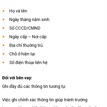
Họ và tên
Ngày tháng năm sinh
Số CCCD/CMND
Ngày cấp – Nơi cấp
Địa chỉ thường trú
Chỗ ở hiện tại
Số điện thoại liên hệ
Đối với bên vay:
Ghi đầy đủ các thông tin tương tự.
Việc ghi chính xác thông tin giúp tránh trường