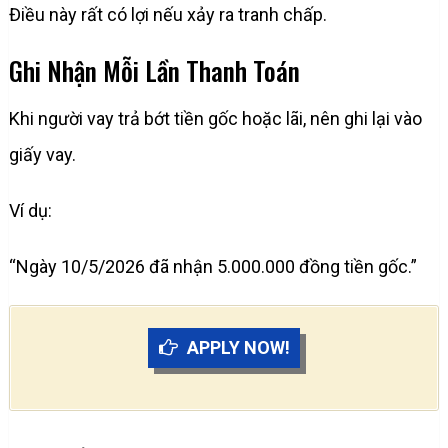
Điều này rất có lợi nếu xảy ra tranh chấp.
Ghi Nhận Mỗi Lần Thanh Toán
Khi người vay trả bớt tiền gốc hoặc lãi, nên ghi lại vào
giấy vay.
Ví dụ:
“Ngày 10/5/2026 đã nhận 5.000.000 đồng tiền gốc.”
APPLY NOW!