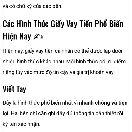
và có chữ ký của các bên.
Các Hình Thức Giấy Vay Tiền Phổ Biến
Hiện Nay ✍️
Hiện nay, giấy vay tiền cá nhân có thể được lập dưới
nhiều hình thức khác nhau. Mỗi hình thức có ưu điểm
riêng tùy vào mức độ tin cậy và giá trị khoản vay.
Viết Tay
Đây là hình thức phổ biến nhất vì
nhanh chóng và tiện
lợi
. Hai bên chỉ cần ghi đầy đủ thông tin cần thiết rồi
ký tên xác nhận.