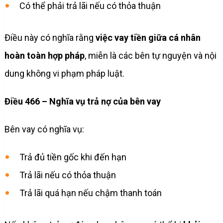
Có thể phải trả lãi nếu có thỏa thuận
Điều này có nghĩa rằng
việc vay tiền giữa cá nhân
hoàn toàn hợp pháp
, miễn là các bên tự nguyện và nội
dung không vi phạm pháp luật.
Điều 466 – Nghĩa vụ trả nợ của bên vay
Bên vay có nghĩa vụ:
Trả đủ tiền gốc khi đến hạn
Trả lãi nếu có thỏa thuận
Trả lãi quá hạn nếu chậm thanh toán