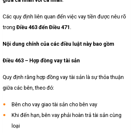
Các quy định liên quan đến việc vay tiền được nêu rõ
trong
Điều 463 đến Điều 471
.
Nội dung chính của các điều luật này bao gồm
Điều 463 – Hợp đồng vay tài sản
Quy định rằng hợp đồng vay tài sản là sự thỏa thuận
giữa các bên, theo đó:
Bên cho vay giao tài sản cho bên vay
Khi đến hạn, bên vay phải hoàn trả tài sản cùng
loại