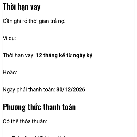
Thời hạn vay
Cần ghi rõ thời gian trả nợ.
Ví dụ:
Thời hạn vay:
12 tháng kể từ ngày ký
Hoặc:
Ngày phải thanh toán:
30/12/2026
Phương thức thanh toán
Có thể thỏa thuận: