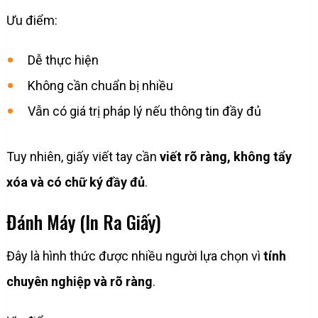
Ưu điểm:
Dễ thực hiện
Không cần chuẩn bị nhiều
Vẫn có giá trị pháp lý nếu thông tin đầy đủ
Tuy nhiên, giấy viết tay cần
viết rõ ràng, không tẩy
xóa và có chữ ký đầy đủ
.
Đánh Máy (In Ra Giấy)
Đây là hình thức được nhiều người lựa chọn vì
tính
chuyên nghiệp và rõ ràng
.