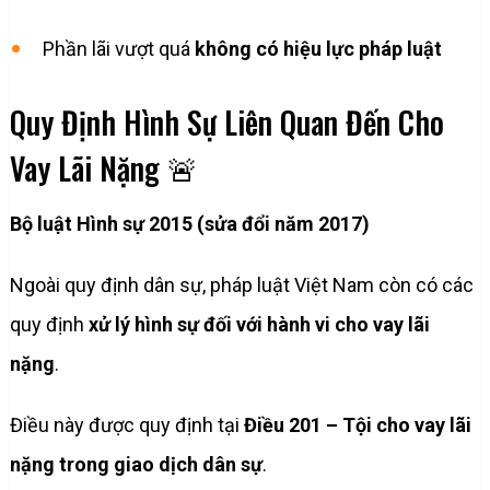
Phần lãi vượt quá
không có hiệu lực pháp luật
Quy Định Hình Sự Liên Quan Đến Cho
Vay Lãi Nặng 🚨
Bộ luật Hình sự 2015 (sửa đổi năm 2017)
Ngoài quy định dân sự, pháp luật Việt Nam còn có các
quy định
xử lý hình sự đối với hành vi cho vay lãi
nặng
.
Điều này được quy định tại
Điều 201 – Tội cho vay lãi
nặng trong giao dịch dân sự
.