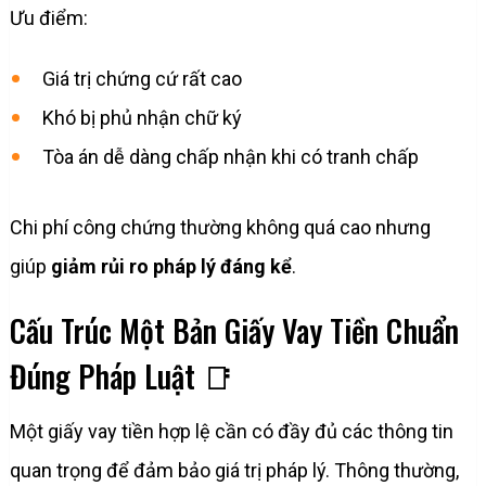
Ưu điểm:
Giá trị chứng cứ rất cao
Khó bị phủ nhận chữ ký
Tòa án dễ dàng chấp nhận khi có tranh chấp
Chi phí công chứng thường không quá cao nhưng
giúp
giảm rủi ro pháp lý đáng kể
.
Cấu Trúc Một Bản Giấy Vay Tiền Chuẩn
Đúng Pháp Luật 📑
Một giấy vay tiền hợp lệ cần có đầy đủ các thông tin
quan trọng để đảm bảo giá trị pháp lý. Thông thường,