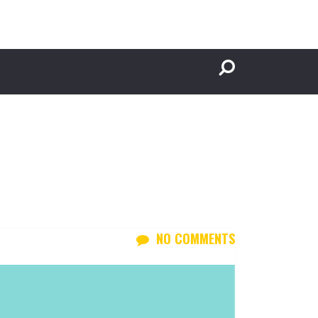
NO COMMENTS