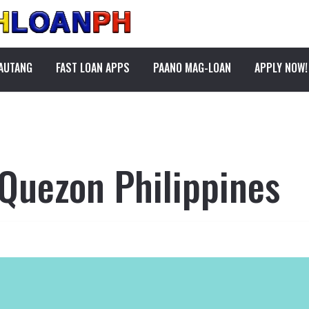
PAUTANG
FAST LOAN APPS
PAANO MAG-LOAN
APPLY NOW!
 Quezon Philippines