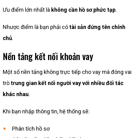
Ưu điểm lớn nhất là
không cần hồ sơ phức tạp
.
Nhược điểm là bạn phải có
tài sản đứng tên chính
chủ
.
Nền tảng kết nối khoản vay
Một số nền tảng không trực tiếp cho vay mà đóng vai
trò
trung gian kết nối người vay với nhiều đối tác
khác nhau
.
Khi bạn nhập thông tin, hệ thống sẽ:
Phân tích hồ sơ