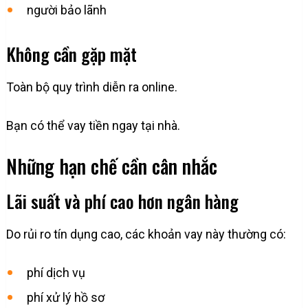
người bảo lãnh
Không cần gặp mặt
Toàn bộ quy trình diễn ra online.
Bạn có thể vay tiền ngay tại nhà.
Những hạn chế cần cân nhắc
Lãi suất và phí cao hơn ngân hàng
Do rủi ro tín dụng cao, các khoản vay này thường có:
phí dịch vụ
phí xử lý hồ sơ