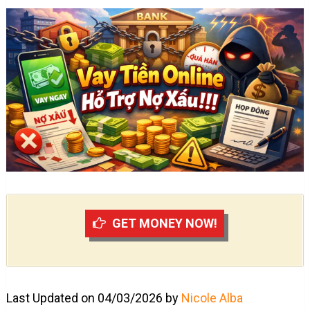
GET MONEY NOW!
Last Updated on 04/03/2026 by
Nicole Alba