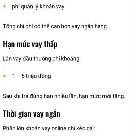
phí quản lý khoản vay
Tổng chi phí có thể cao hơn vay ngân hàng.
Hạn mức vay thấp
Lần vay đầu thường chỉ khoảng:
1 – 5 triệu đồng
Sau khi trả đúng hạn nhiều lần, hạn mức mới tăng.
Thời gian vay ngắn
Phần lớn khoản vay online chỉ kéo dài: