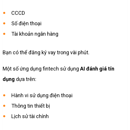
CCCD
Số điện thoại
Tài khoản ngân hàng
Bạn có thể đăng ký vay trong vài phút.
Một số ứng dụng fintech sử dụng
AI đánh giá tín
dụng
dựa trên:
Hành vi sử dụng điện thoại
Thông tin thiết bị
Lịch sử tài chính