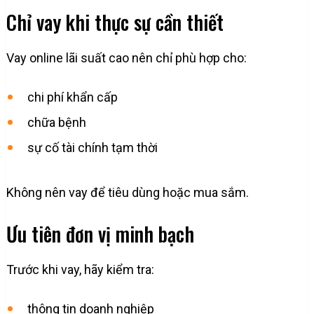
Chỉ vay khi thực sự cần thiết
Vay online lãi suất cao nên chỉ phù hợp cho:
chi phí khẩn cấp
chữa bệnh
sự cố tài chính tạm thời
Không nên vay để tiêu dùng hoặc mua sắm.
Ưu tiên đơn vị minh bạch
Trước khi vay, hãy kiểm tra:
thông tin doanh nghiệp