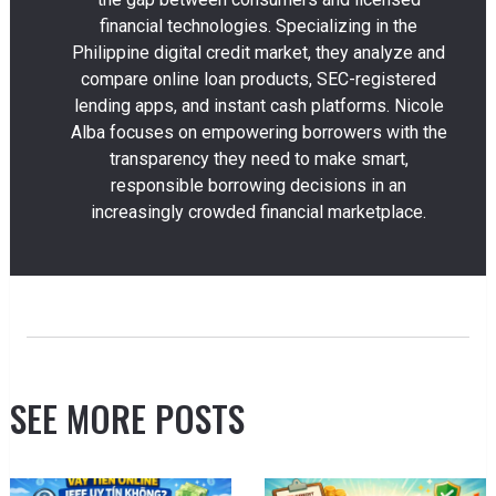
financial technologies. Specializing in the
Philippine digital credit market, they analyze and
compare online loan products, SEC-registered
lending apps, and instant cash platforms. Nicole
Alba focuses on empowering borrowers with the
transparency they need to make smart,
responsible borrowing decisions in an
increasingly crowded financial marketplace.
SEE MORE POSTS