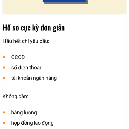
Hồ sơ cực kỳ đơn giản
Hầu hết chỉ yêu cầu:
CCCD
số điện thoại
tài khoản ngân hàng
Không cần:
bảng lương
hợp đồng lao động