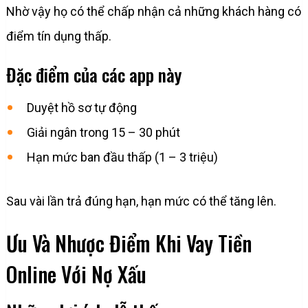
Nhờ vậy họ có thể chấp nhận cả những khách hàng có
điểm tín dụng thấp.
Đặc điểm của các app này
Duyệt hồ sơ tự động
Giải ngân trong 15 – 30 phút
Hạn mức ban đầu thấp (1 – 3 triệu)
Sau vài lần trả đúng hạn, hạn mức có thể tăng lên.
Ưu Và Nhược Điểm Khi Vay Tiền
Online Với Nợ Xấu