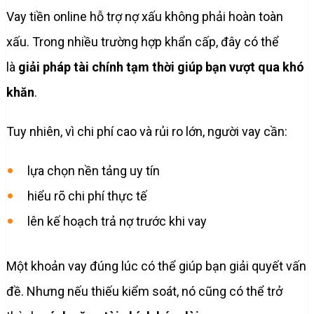
Vay tiền online hỗ trợ nợ xấu không phải hoàn toàn
xấu. Trong nhiều trường hợp khẩn cấp, đây có thể
là
giải pháp tài chính tạm thời giúp bạn vượt qua khó
khăn
.
Tuy nhiên, vì chi phí cao và rủi ro lớn, người vay cần:
lựa chọn nền tảng uy tín
hiểu rõ chi phí thực tế
lên kế hoạch trả nợ trước khi vay
Một khoản vay đúng lúc có thể giúp bạn giải quyết vấn
đề. Nhưng nếu thiếu kiểm soát, nó cũng có thể trở