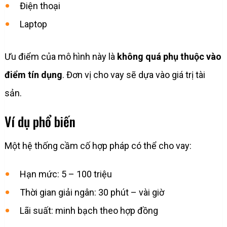
Điện thoại
Laptop
Ưu điểm của mô hình này là
không quá phụ thuộc vào
điểm tín dụng
. Đơn vị cho vay sẽ dựa vào giá trị tài
sản.
Ví dụ phổ biến
Một hệ thống cầm cố hợp pháp có thể cho vay:
Hạn mức: 5 – 100 triệu
Thời gian giải ngân: 30 phút – vài giờ
Lãi suất: minh bạch theo hợp đồng