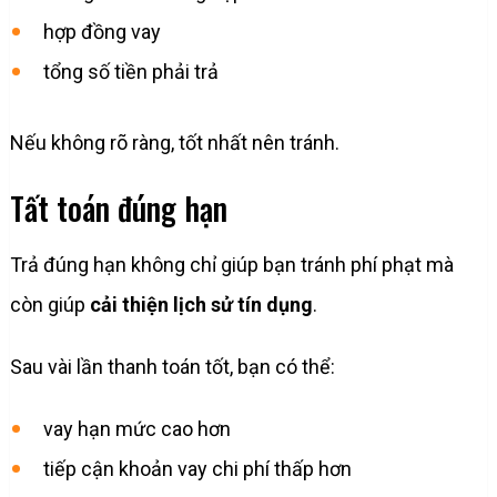
hợp đồng vay
tổng số tiền phải trả
Nếu không rõ ràng, tốt nhất nên tránh.
Tất toán đúng hạn
Trả đúng hạn không chỉ giúp bạn tránh phí phạt mà
còn giúp
cải thiện lịch sử tín dụng
.
Sau vài lần thanh toán tốt, bạn có thể:
vay hạn mức cao hơn
tiếp cận khoản vay chi phí thấp hơn