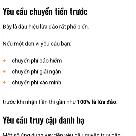
Yêu cầu chuyển tiền trước
Đây là dấu hiệu lừa đảo rất phổ biến.
Nếu một đơn vị yêu cầu bạn:
chuyển phí bảo hiểm
chuyển phí giải ngân
chuyển phí xác minh
trước khi nhận tiền thì gần như
100% là lừa đảo
.
Yêu cầu truy cập danh bạ
Một số ứng dụng vay tiền yêu cầu quyền truy cập: