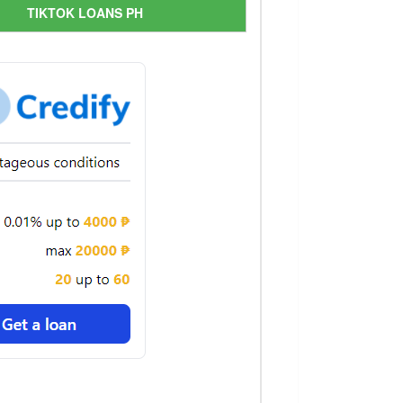
TIKTOK LOANS PH