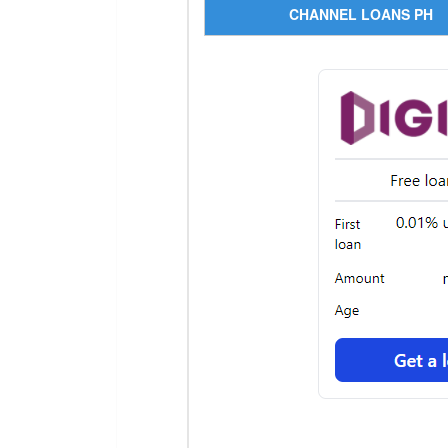
CHANNEL LOANS PH