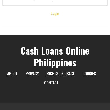
Login
Cash Loans Online
Philippines
ABOUT
PRIVACY
RIGHTS OF USAGE
COOKIES
CONTACT