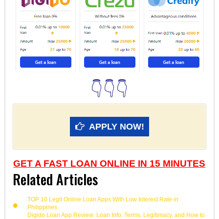
👇👇👇
APPLY NOW!
GET A FAST LOAN ONLINE IN 15 MINUTES
Related Articles
TOP 10 Legit Online Loan Apps With Low Interest Rate in
Philippines
Digido Loan App Review: Loan Info, Terms, Legitimacy, and How to