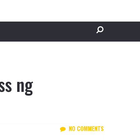
ss ng
NO COMMENTS