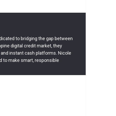
dedicated to bridging the gap between
pine digital credit market, they
 and instant cash platforms. Nicole
d to make smart, responsible