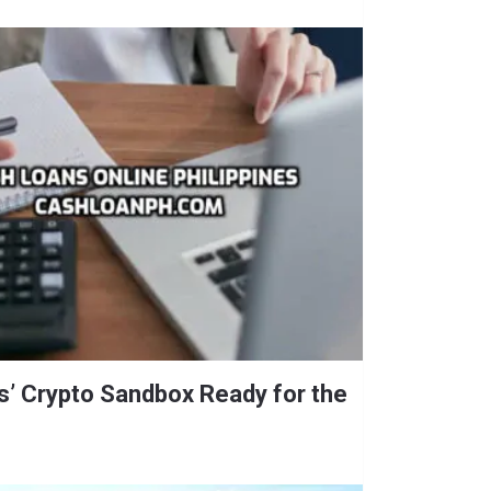
es’ Crypto Sandbox Ready for the